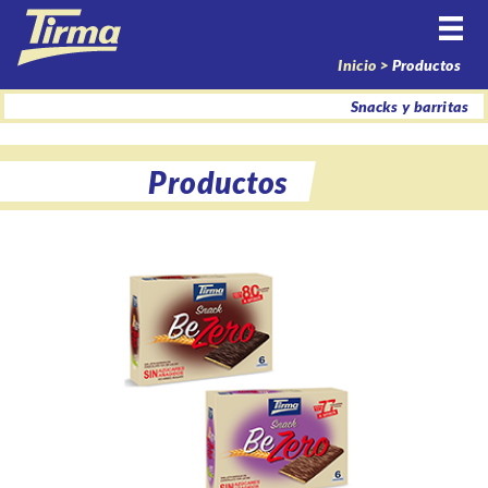
Inicio >
Productos
Snacks y barritas
Productos