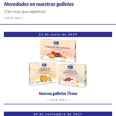
Novedades en nuestras galletas
¡Tan ricas que repetirás!
LEER MÁS >
21 de junio de 2019
Nuevas galletas Tirma
< LEER MÁS >
30 de noviembre de 2017