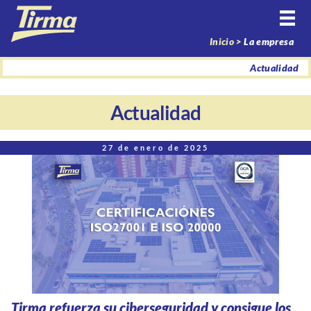
Inicio >
La empresa
Actualidad
Actualidad
27 de enero de 2025
Tirma refuerza su ciberseguridad y consigue los