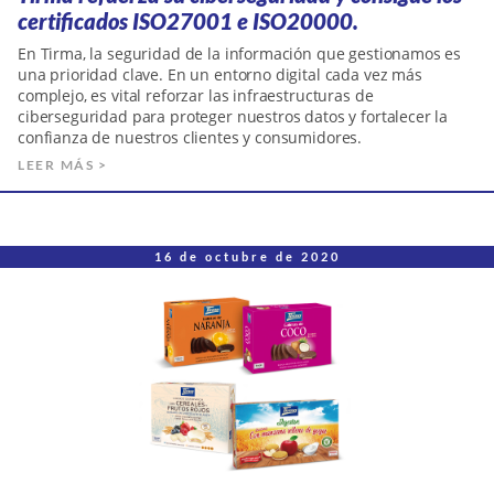
certificados ISO27001 e ISO20000.
En Tirma, la seguridad de la información que gestionamos es
una prioridad clave. En un entorno digital cada vez más
complejo, es vital reforzar las infraestructuras de
ciberseguridad para proteger nuestros datos y fortalecer la
confianza de nuestros clientes y consumidores.
LEER MÁS >
16 de octubre de 2020