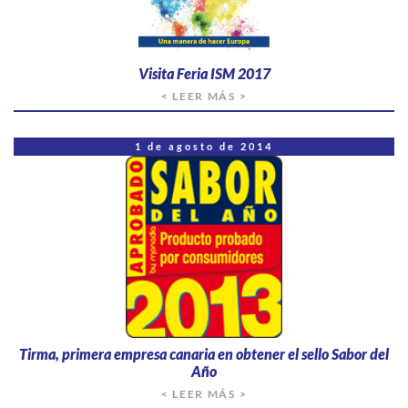
Visita Feria ISM 2017
< LEER MÁS >
1 de agosto de 2014
Tirma, primera empresa canaria en obtener el sello Sabor del
Año
< LEER MÁS >