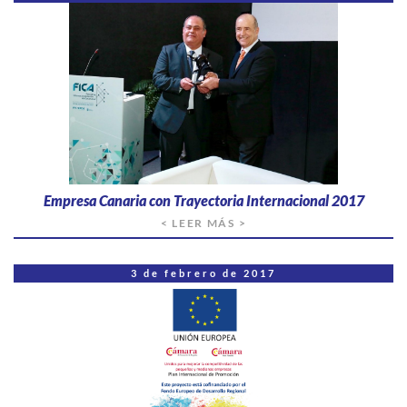
Empresa Canaria con Trayectoria Internacional 2017
< LEER MÁS >
3 de febrero de 2017