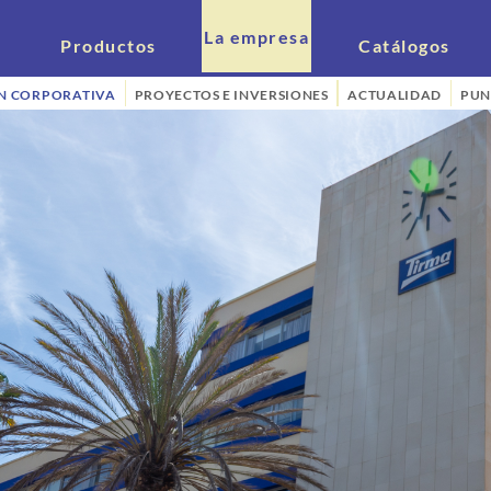
La empresa
Productos
Catálogos
N CORPORATIVA
PROYECTOS E INVERSIONES
ACTUALIDAD
PUN