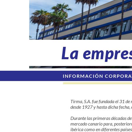
La empre
INFORMACIÓN CORPORA
Tirma, S.A. fue fundada el 31 de 
desde 1927 y hasta dicha fecha,
Durante las primeras décadas de 
mercado canario para, posterior
ibérica como en diferentes países