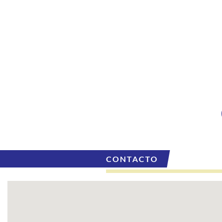
CONTACTO