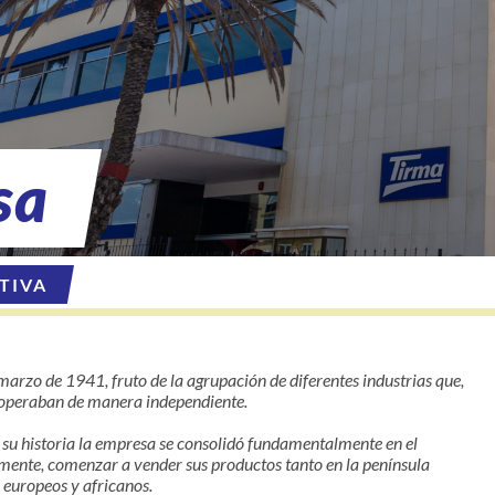
sa
TIVA
marzo de 1941, fruto de la agrupación de diferentes industrias que,
 operaban de manera independiente.
su historia la empresa se consolidó fundamentalmente en el
mente, comenzar a vender sus productos tanto en la península
 europeos y africanos.