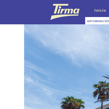
Inicio
INFORMACIÓ