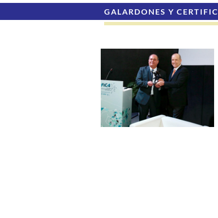
GALARDONES Y CERTIFI