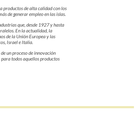
 productos de alta calidad con los
ás de generar empleo en las islas.
ndustrias que, desde 1927 y hasta
alelos. En la actualidad, la
os de la Unión Europea y las
, Israel e Italia.
 de un proceso de innovación
, para todos aquellos productos