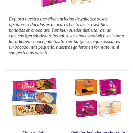
Explora nuestra increíble variedad de galletas: desde
opciones reducidas en azúcares hasta las irresistibles
bañadas en chocolate. También puedes disfrutar de las
clásicas tipo sándwich, los sabrosos chocosandwich, así como
las adictivas chocogalletas. Sin embargo, si lo que buscas es
un bocado más pequeño, nuestras galletas en formato mini
son perfectas para ti.
Chocogalletas
Galletas bañadas en chocolate