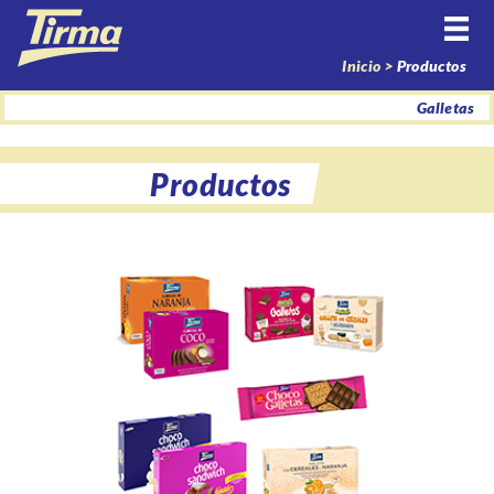
Inicio >
Productos
Galletas
Productos