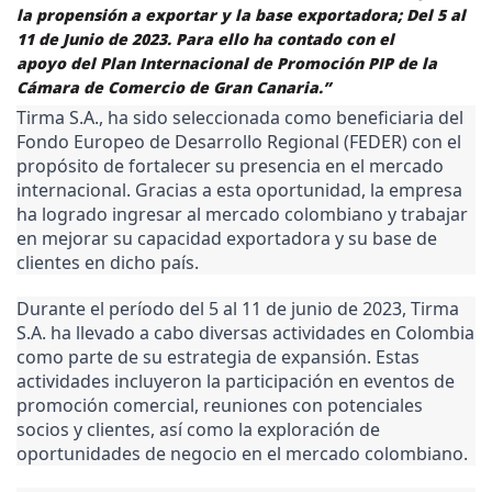
la propensión a exportar y la base exportadora; Del 5 al
11 de Junio de 2023. Para ello ha contado con el
apoyo del Plan Internacional de Promoción PIP de la
Cámara de Comercio de Gran Canaria.”
Tirma S.A., ha sido seleccionada como beneficiaria del
Fondo Europeo de Desarrollo Regional (FEDER) con el
propósito de fortalecer su presencia en el mercado
internacional. Gracias a esta oportunidad, la empresa
ha logrado ingresar al mercado colombiano y trabajar
en mejorar su capacidad exportadora y su base de
clientes en dicho país.
Durante el período del 5 al 11 de junio de 2023, Tirma
S.A. ha llevado a cabo diversas actividades en Colombia
como parte de su estrategia de expansión. Estas
actividades incluyeron la participación en eventos de
promoción comercial, reuniones con potenciales
socios y clientes, así como la exploración de
oportunidades de negocio en el mercado colombiano.