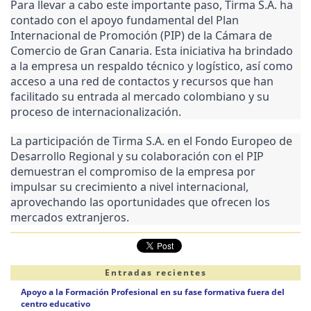
Para llevar a cabo este importante paso, Tirma S.A. ha
contado con el apoyo fundamental del Plan
Internacional de Promoción (PIP) de la Cámara de
Comercio de Gran Canaria. Esta iniciativa ha brindado
a la empresa un respaldo técnico y logístico, así como
acceso a una red de contactos y recursos que han
facilitado su entrada al mercado colombiano y su
proceso de internacionalización.
La participación de Tirma S.A. en el Fondo Europeo de
Desarrollo Regional y su colaboración con el PIP
demuestran el compromiso de la empresa por
impulsar su crecimiento a nivel internacional,
aprovechando las oportunidades que ofrecen los
mercados extranjeros.
Entradas recientes
Apoyo a la Formación Profesional en su fase formativa fuera del
centro educativo